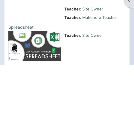
Teacher:
Site Owner
Teacher:
Mahendra Teacher
Spreadsheet
Teacher:
Site Owner